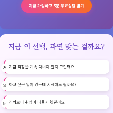
지금 가입하고 5분 무료상담 받기
지금 이 선택, 과연 맞는 걸까요?
지금 직장을 계속 다녀야 할지 고민돼요
하고 싶은 일이 있는데 시작해도 될까요?
진학보다 취업이 나을지 헷갈려요