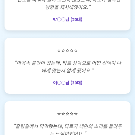
방향을 제시해줬어요."
박○○님 (20대)
⭐⭐⭐⭐⭐
"마음속 불안이 컸는데, 타로 상담으로 어떤 선택이 나
에게 맞는지 알게 됐어요."
이○○님 (30대)
⭐⭐⭐⭐⭐
"갈림길에서 막막했는데, 타로가 내면의 소리를 들려주
는 느낌이었어요."