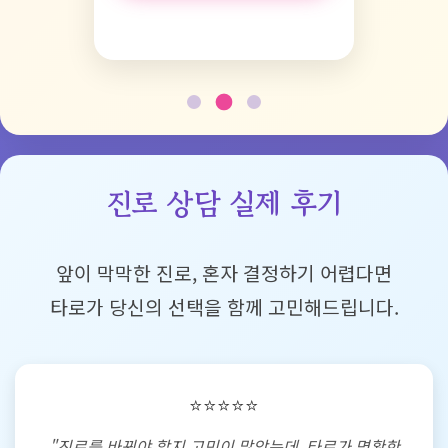
진로 상담 실제 후기
앞이 막막한 진로, 혼자 결정하기 어렵다면
타로가 당신의 선택을 함께 고민해드립니다.
⭐⭐⭐⭐⭐
"진로를 바꿔야 할지 고민이 많았는데, 타로가 명확한