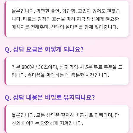
물론입니다. 막연한 불안, 답답함, 고민이 있어도 괜찮습
니다. 타로는 감정의 흐름을 따라 지금 당신에게 필요한
메시지를 전해주며, 선택의 실마리를 함께 찾아줍니다.
Q. 상담 요금은 어떻게 되나요?
기본 800원 / 30초이며, 신규 가입 시 5분 무료 쿠폰을 드
립니다. 속마음을 확인하는 데 충분한 시간입니다.
Q. 상담 내용은 비밀로 유지되나요?
물론입니다. 모든 상담은 철저히 비공개로 진행되며, 당
신의 이야기는 안전하게 지켜집니다.