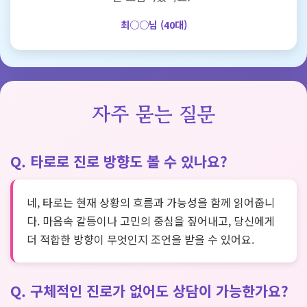
최○○님 (40대)
자주 묻는 질문
Q. 타로로 진로 방향도 볼 수 있나요?
네, 타로는 현재 상황의 흐름과 가능성을 함께 읽어줍니
다. 마음속 갈등이나 고민의 중심을 짚어내고, 당신에게
더 적합한 방향이 무엇인지 조언을 받을 수 있어요.
Q. 구체적인 진로가 없어도 상담이 가능한가요?