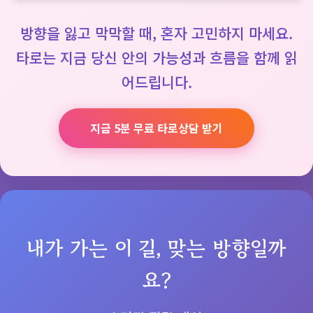
방향을 잃고 막막할 때, 혼자 고민하지 마세요.
타로는 지금 당신 안의 가능성과 흐름을 함께 읽
어드립니다.
지금 5분 무료 타로상담 받기
내가 가는 이 길, 맞는 방향일까
요?