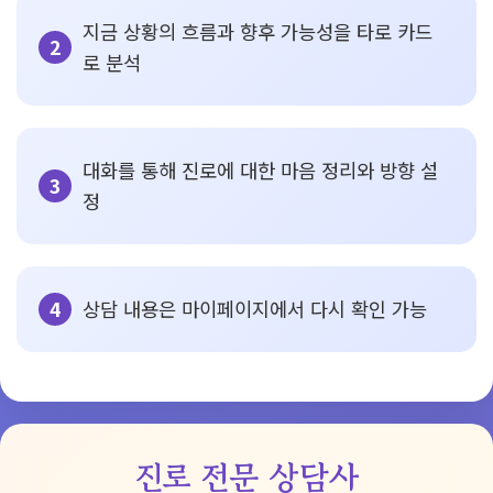
지금 상황의 흐름과 향후 가능성을 타로 카드
로 분석
대화를 통해 진로에 대한 마음 정리와 방향 설
정
상담 내용은 마이페이지에서 다시 확인 가능
진로 전문 상담사