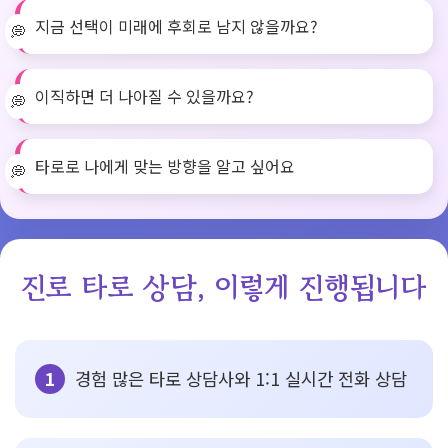
지금 선택이 미래에 후회로 남지 않을까요?
이직하면 더 나아질 수 있을까요?
타로로 나에게 맞는 방향을 알고 싶어요
진로 타로 상담, 이렇게 진행됩니다
경험 많은 타로 상담사와 1:1 실시간 전화 상담